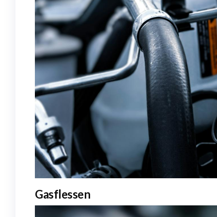
Gasflessen