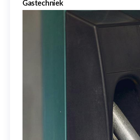
Gastechniek